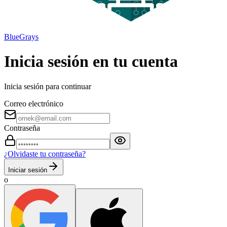
BlueGrays
Inicia sesión en tu cuenta
Inicia sesión para continuar
Correo electrónico
Contraseña
¿Olvidaste tu contraseña?
Iniciar sesión
o