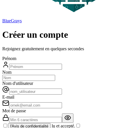
BlueGrays
Créer un compte
Rejoignez gratuitement en quelques secondes
Prénom
Nom
Nom d'utilisateur
E-mail
Mot de passe
lu et accepté.
l'Avis de confidentialité