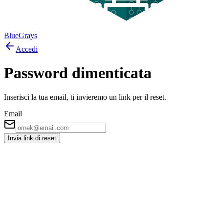
BlueGrays
Accedi
Password dimenticata
Inserisci la tua email, ti invieremo un link per il reset.
Email
Invia link di reset