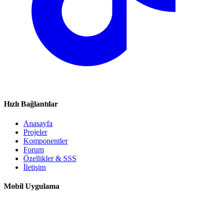
Hızlı Bağlantılar
Anasayfa
Projeler
Komponentler
Forum
Özellikler & SSS
İletişim
Mobil Uygulama