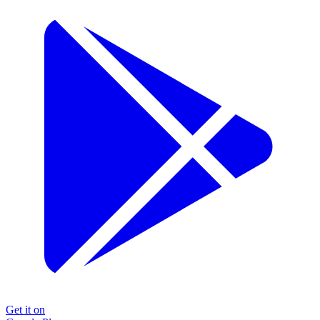
Get it on