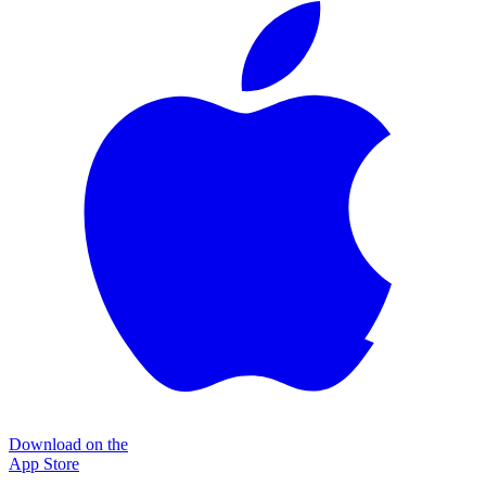
Download on the
App Store