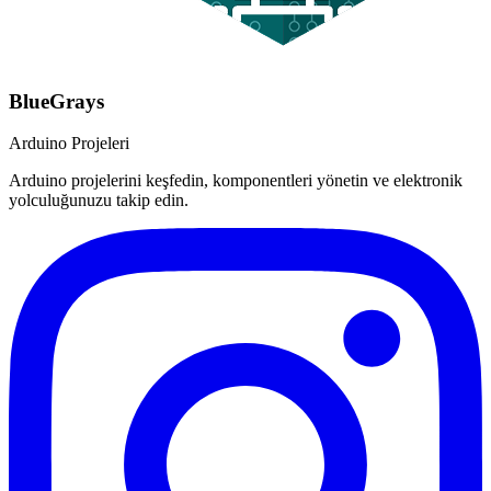
BlueGrays
Arduino Projeleri
Arduino projelerini keşfedin, komponentleri yönetin ve elektronik
yolculuğunuzu takip edin.