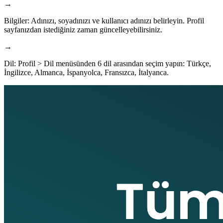
→
Bilgiler
:
Adınızı, soyadınızı ve kullanıcı adınızı belirleyin. Profil
sayfanızdan istediğiniz zaman güncelleyebilirsiniz.
→
Dil
:
Profil > Dil menüsünden 6 dil arasından seçim yapın: Türkçe,
İngilizce, Almanca, İspanyolca, Fransızca, İtalyanca.