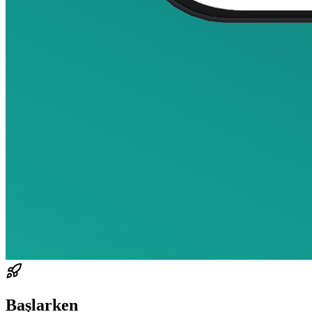
Başlarken