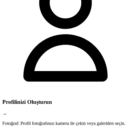
Profilinizi Oluşturun
→
Fotoğraf
:
Profil fotoğrafınızı kamera ile çekin veya galeriden seçin.