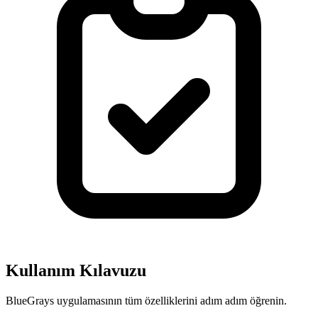
Kullanım
Kılavuzu
BlueGrays uygulamasının tüm özelliklerini adım adım öğrenin.