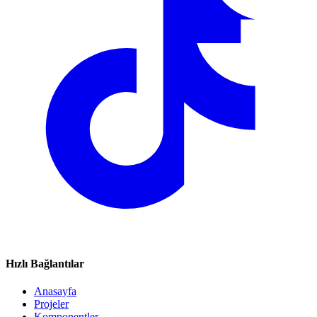
Hızlı Bağlantılar
Anasayfa
Projeler
Komponentler