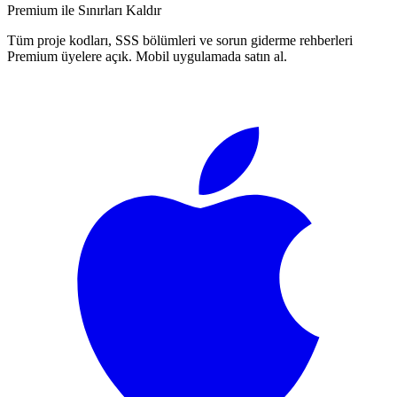
Premium ile Sınırları Kaldır
Tüm proje kodları, SSS bölümleri ve sorun giderme rehberleri
Premium üyelere açık. Mobil uygulamada satın al.