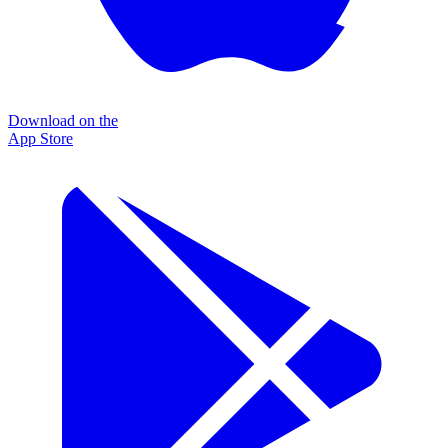
Download on the
App Store