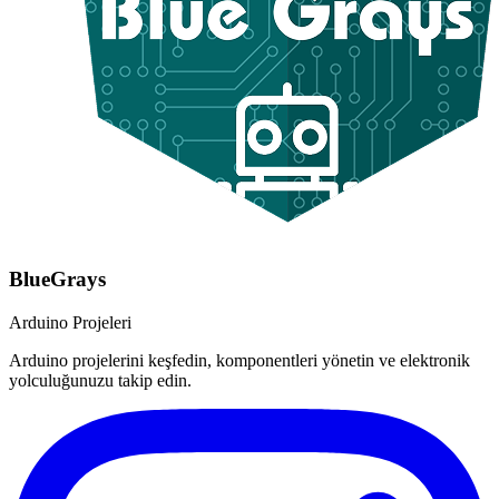
BlueGrays
Arduino Projeleri
Arduino projelerini keşfedin, komponentleri yönetin ve elektronik
yolculuğunuzu takip edin.