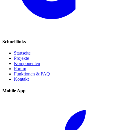
Schnelllinks
Startseite
Projekte
Komponenten
Forum
Funktionen & FAQ
Kontakt
Mobile App