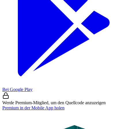
Bei Google Play
Werde Premium-Mitglied, um den Quellcode anzuzeigen
Premium in der Mobile App holen