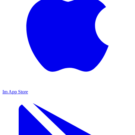
Im App Store