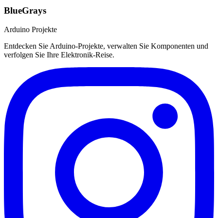
BlueGrays
Arduino Projekte
Entdecken Sie Arduino-Projekte, verwalten Sie Komponenten und
verfolgen Sie Ihre Elektronik-Reise.