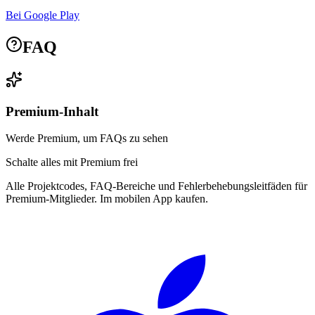
Bei Google Play
FAQ
Premium-Inhalt
Werde Premium, um FAQs zu sehen
Schalte alles mit Premium frei
Alle Projektcodes, FAQ-Bereiche und Fehlerbehebungsleitfäden für
Premium-Mitglieder. Im mobilen App kaufen.