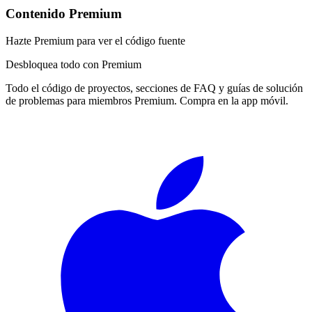
Contenido Premium
Hazte Premium para ver el código fuente
Desbloquea todo con Premium
Todo el código de proyectos, secciones de FAQ y guías de solución
de problemas para miembros Premium. Compra en la app móvil.