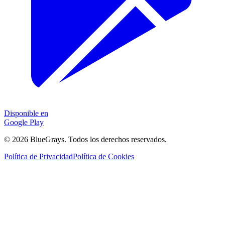
Disponible en
Google Play
©
2026
BlueGrays.
Todos los derechos reservados.
Política de Privacidad
Política de Cookies