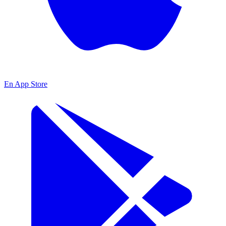
En App Store