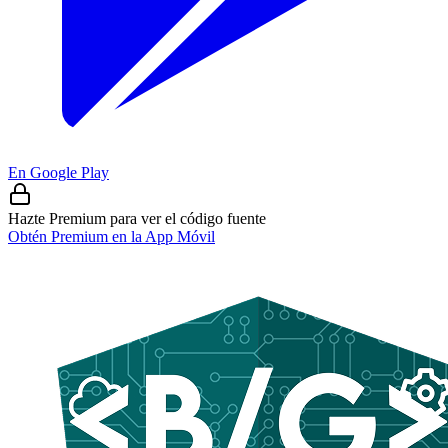
En Google Play
Hazte Premium para ver el código fuente
Obtén Premium en la App Móvil