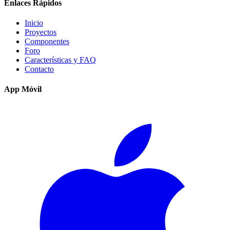
Enlaces Rápidos
Inicio
Proyectos
Componentes
Foro
Características y FAQ
Contacto
App Móvil