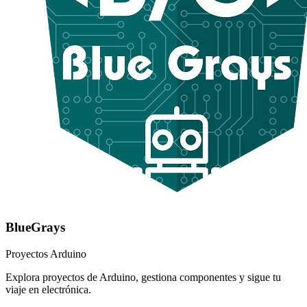
BlueGrays
Proyectos Arduino
Explora proyectos de Arduino, gestiona componentes y sigue tu
viaje en electrónica.