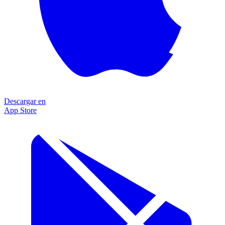
Descargar en
App Store