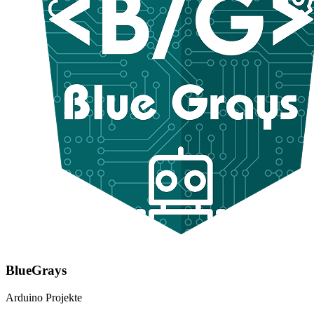
BlueGrays
Arduino Projekte