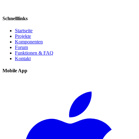
Schnelllinks
Startseite
Projekte
Komponenten
Forum
Funktionen & FAQ
Kontakt
Mobile App