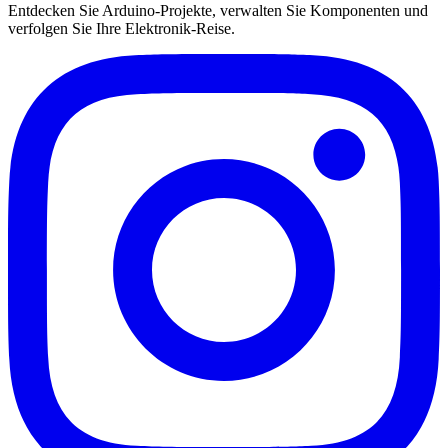
Entdecken Sie Arduino-Projekte, verwalten Sie Komponenten und
verfolgen Sie Ihre Elektronik-Reise.