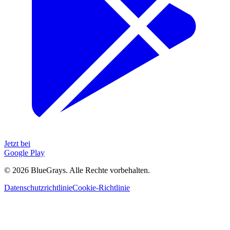
Jetzt bei
Google Play
©
2026
BlueGrays.
Alle Rechte vorbehalten.
Datenschutzrichtlinie
Cookie-Richtlinie