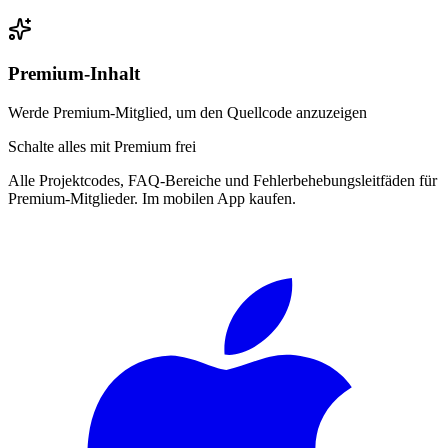
Premium-Inhalt
Werde Premium-Mitglied, um den Quellcode anzuzeigen
Schalte alles mit Premium frei
Alle Projektcodes, FAQ-Bereiche und Fehlerbehebungsleitfäden für
Premium-Mitglieder. Im mobilen App kaufen.