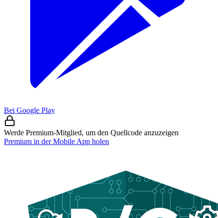
Bei Google Play
Werde Premium-Mitglied, um den Quellcode anzuzeigen
Premium in der Mobile App holen