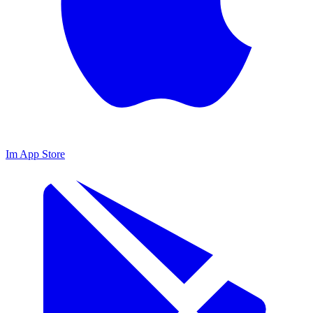
Im App Store