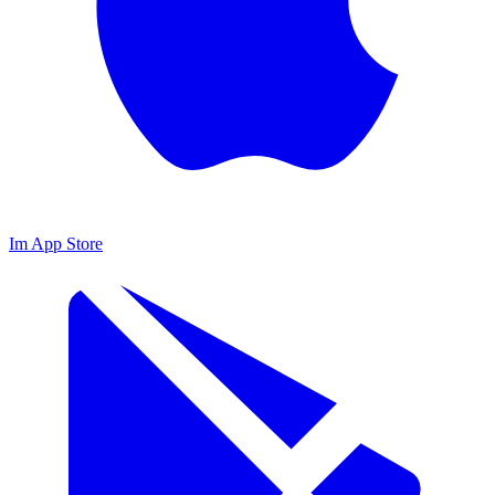
Im App Store