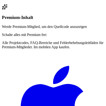
Premium-Inhalt
Werde Premium-Mitglied, um den Quellcode anzuzeigen
Schalte alles mit Premium frei
Alle Projektcodes, FAQ-Bereiche und Fehlerbehebungsleitfäden für
Premium-Mitglieder. Im mobilen App kaufen.