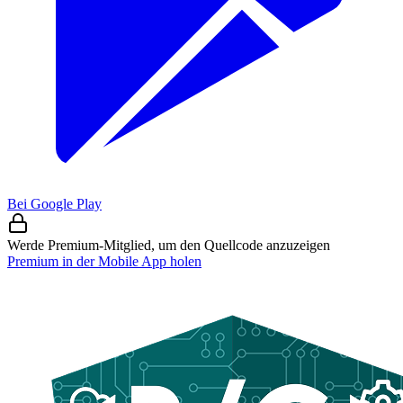
Bei Google Play
Werde Premium-Mitglied, um den Quellcode anzuzeigen
Premium in der Mobile App holen