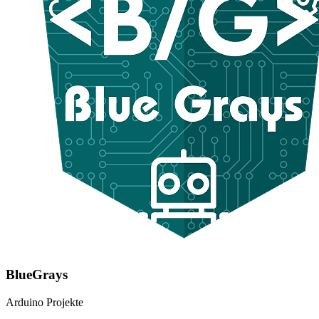
BlueGrays
Arduino Projekte