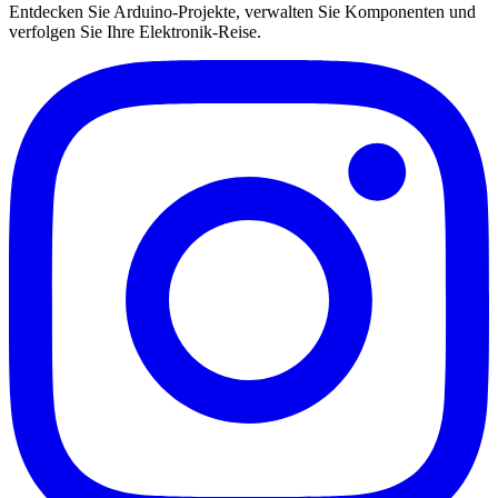
Entdecken Sie Arduino-Projekte, verwalten Sie Komponenten und
verfolgen Sie Ihre Elektronik-Reise.