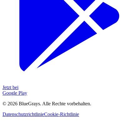
Jetzt bei
Google Play
©
2026
BlueGrays.
Alle Rechte vorbehalten.
Datenschutzrichtlinie
Cookie-Richtlinie