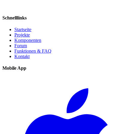
Schnelllinks
Startseite
Projekte
Komponenten
Forum
Funktionen & FAQ
Kontakt
Mobile App