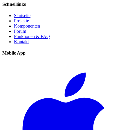
Schnelllinks
Startseite
Projekte
Komponenten
Forum
Funktionen & FAQ
Kontakt
Mobile App