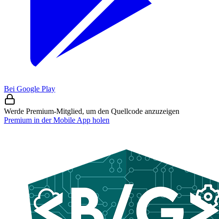
Bei Google Play
Werde Premium-Mitglied, um den Quellcode anzuzeigen
Premium in der Mobile App holen