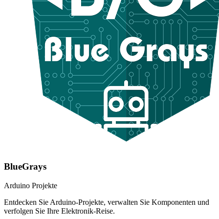
BlueGrays
Arduino Projekte
Entdecken Sie Arduino-Projekte, verwalten Sie Komponenten und
verfolgen Sie Ihre Elektronik-Reise.