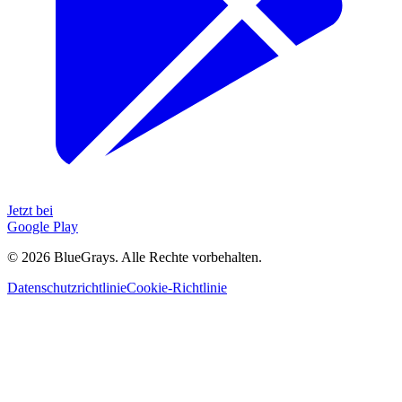
Jetzt bei
Google Play
©
2026
BlueGrays.
Alle Rechte vorbehalten.
Datenschutzrichtlinie
Cookie-Richtlinie