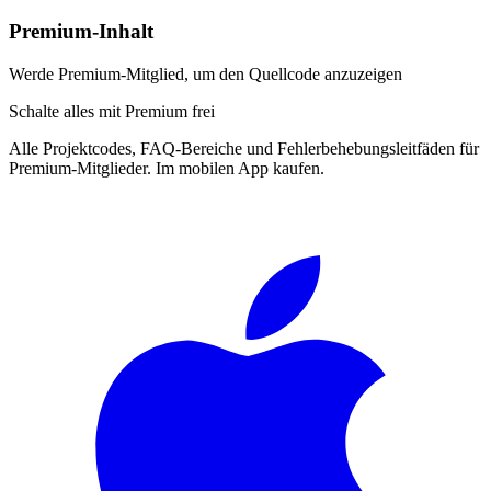
Premium-Inhalt
Werde Premium-Mitglied, um den Quellcode anzuzeigen
Schalte alles mit Premium frei
Alle Projektcodes, FAQ-Bereiche und Fehlerbehebungsleitfäden für
Premium-Mitglieder. Im mobilen App kaufen.