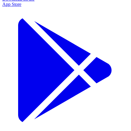
App Store