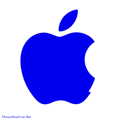
Download on the