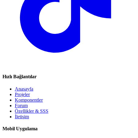
Hızlı Bağlantılar
Anasayfa
Projeler
Komponentler
Forum
Özellikler & SSS
İletişim
Mobil Uygulama