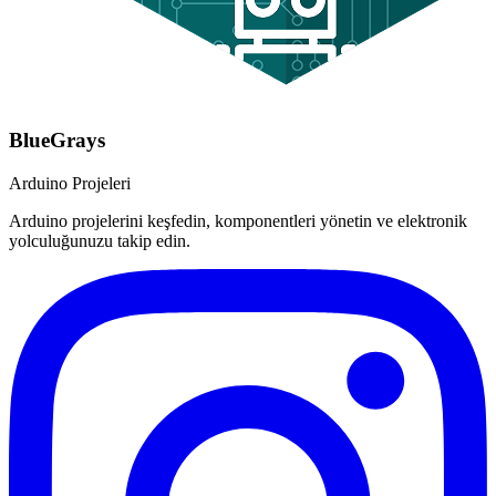
BlueGrays
Arduino Projeleri
Arduino projelerini keşfedin, komponentleri yönetin ve elektronik
yolculuğunuzu takip edin.