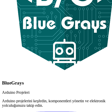
BlueGrays
Arduino Projeleri
Arduino projelerini keşfedin, komponentleri yönetin ve elektronik
yolculuğunuzu takip edin.