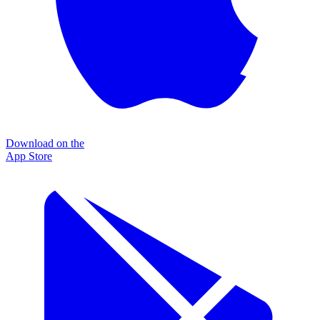
Download on the
App Store