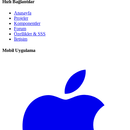
Hızlı Bağlantılar
Anasayfa
Projeler
Komponentler
Forum
Özellikler & SSS
İletişim
Mobil Uygulama