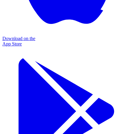
Download on the
App Store