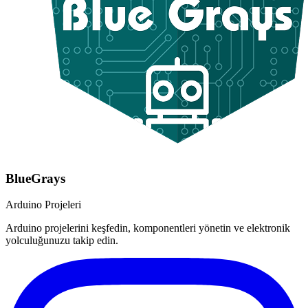
BlueGrays
Arduino Projeleri
Arduino projelerini keşfedin, komponentleri yönetin ve elektronik
yolculuğunuzu takip edin.