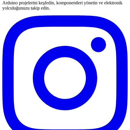
Arduino projelerini keşfedin, komponentleri yönetin ve elektronik
yolculuğunuzu takip edin.