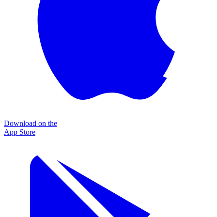
Download on the
App Store