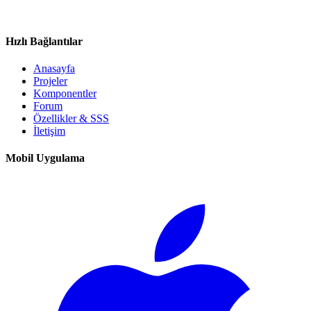
Hızlı Bağlantılar
Anasayfa
Projeler
Komponentler
Forum
Özellikler & SSS
İletişim
Mobil Uygulama