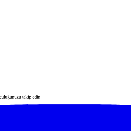
lculuğunuzu takip edin.