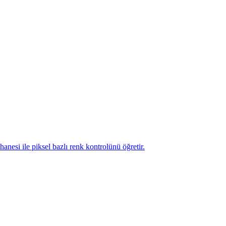
esi ile piksel bazlı renk kontrolünü öğretir.