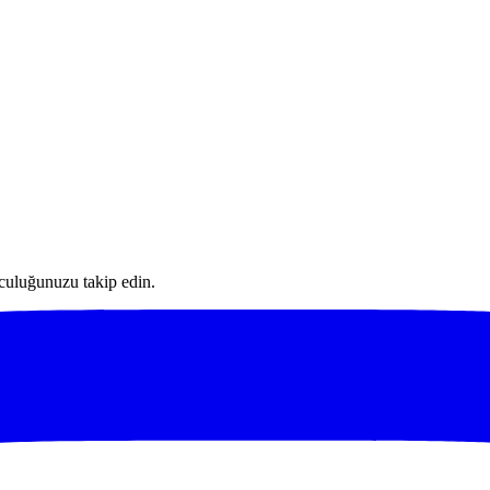
lculuğunuzu takip edin.