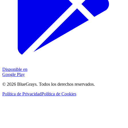
Disponible en
Google Play
©
2026
BlueGrays.
Todos los derechos reservados.
Política de Privacidad
Política de Cookies