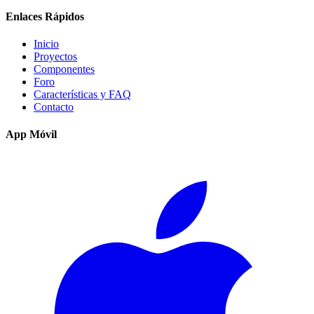
Enlaces Rápidos
Inicio
Proyectos
Componentes
Foro
Características y FAQ
Contacto
App Móvil