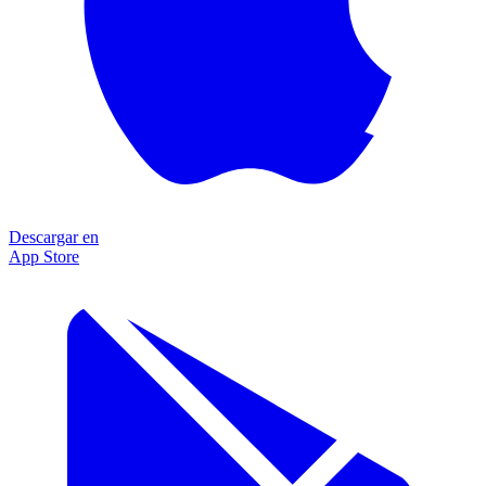
Descargar en
App Store