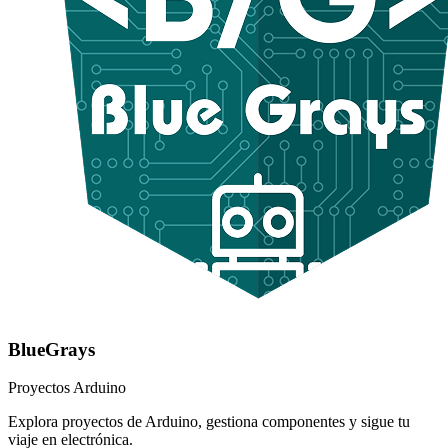
BlueGrays
Proyectos Arduino
Explora proyectos de Arduino, gestiona componentes y sigue tu
viaje en electrónica.