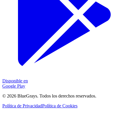
Disponible en
Google Play
©
2026
BlueGrays.
Todos los derechos reservados.
Política de Privacidad
Política de Cookies