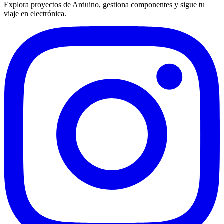
Explora proyectos de Arduino, gestiona componentes y sigue tu
viaje en electrónica.