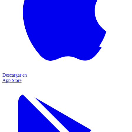
Descargar en
App Store