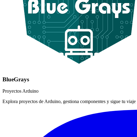
BlueGrays
Proyectos Arduino
Explora proyectos de Arduino, gestiona componentes y sigue tu viaje 