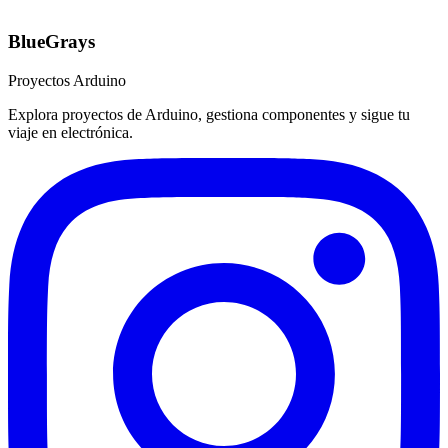
BlueGrays
Proyectos Arduino
Explora proyectos de Arduino, gestiona componentes y sigue tu
viaje en electrónica.