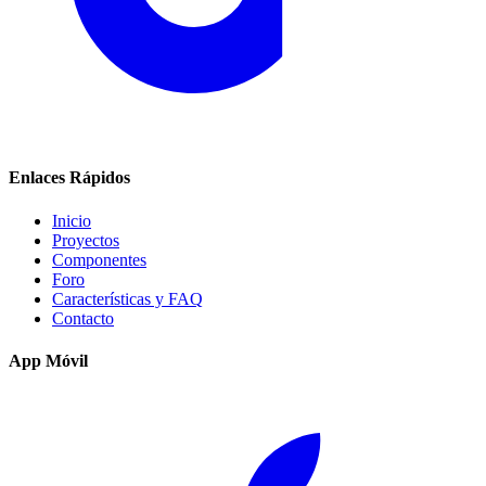
Enlaces Rápidos
Inicio
Proyectos
Componentes
Foro
Características y FAQ
Contacto
App Móvil