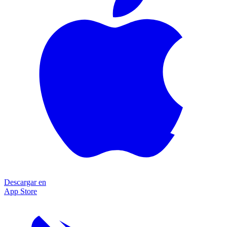
Descargar en
App Store