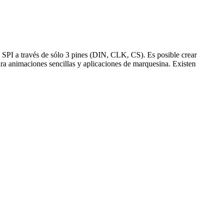
SPI a través de sólo 3 pines (DIN, CLK, CS). Es posible crear
a animaciones sencillas y aplicaciones de marquesina. Existen