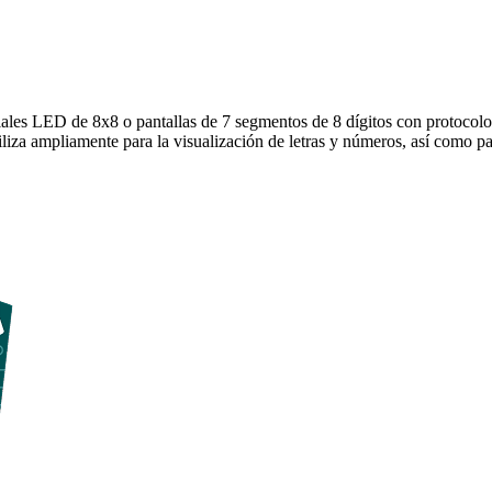
les LED de 8x8 o pantallas de 7 segmentos de 8 dígitos con protocolo 
a ampliamente para la visualización de letras y números, así como par