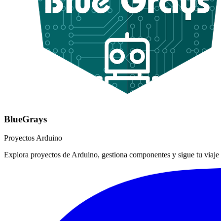
BlueGrays
Proyectos Arduino
Explora proyectos de Arduino, gestiona componentes y sigue tu viaje 