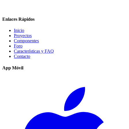
Enlaces Rápidos
Inicio
Proyectos
Componentes
Foro
Características y FAQ
Contacto
App Móvil