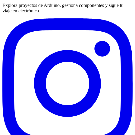
Explora proyectos de Arduino, gestiona componentes y sigue tu
viaje en electrónica.