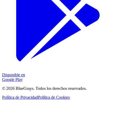
Disponible en
Google Play
©
2026
BlueGrays.
Todos los derechos reservados.
Política de Privacidad
Política de Cookies