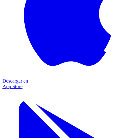
Descargar en
App Store