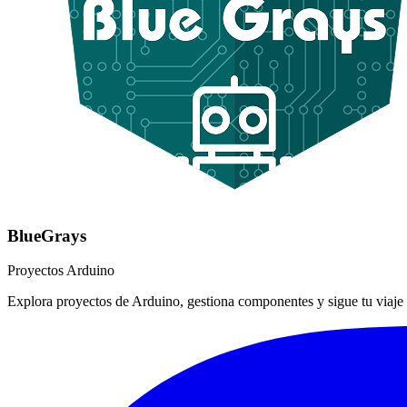
BlueGrays
Proyectos Arduino
Explora proyectos de Arduino, gestiona componentes y sigue tu viaje 