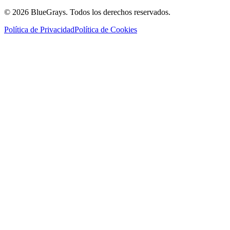
©
2026
BlueGrays.
Todos los derechos reservados.
Política de Privacidad
Política de Cookies