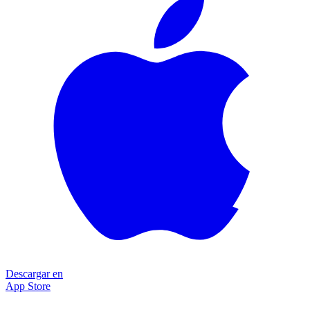
Descargar en
App Store