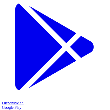
Disponible en
Google Play