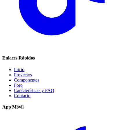
Enlaces Rápidos
Inicio
Proyectos
Componentes
Foro
Características y FAQ
Contacto
App Móvil