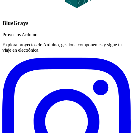
BlueGrays
Proyectos Arduino
Explora proyectos de Arduino, gestiona componentes y sigue tu
viaje en electrónica.