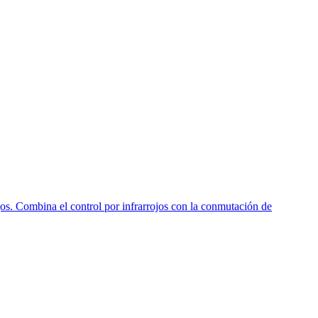
os. Combina el control por infrarrojos con la conmutación de