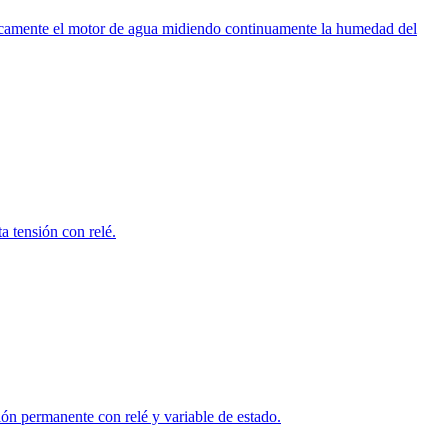
icamente el motor de agua midiendo continuamente la humedad del
 tensión con relé.
ón permanente con relé y variable de estado.