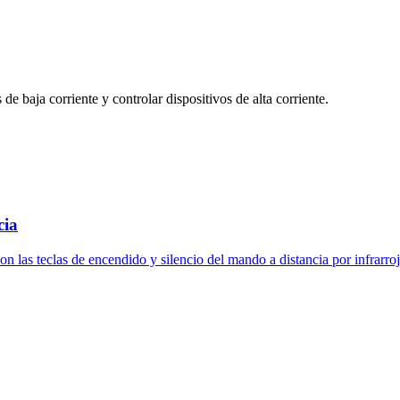
de baja corriente y controlar dispositivos de alta corriente.
cia
 las teclas de encendido y silencio del mando a distancia por infrarroj