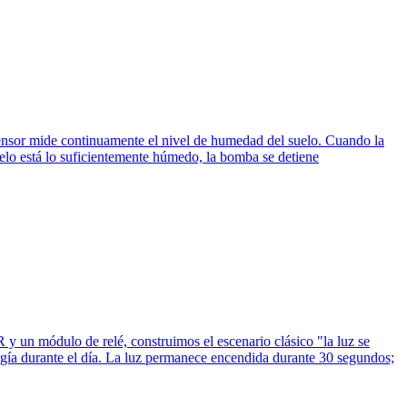
sensor mide continuamente el nivel de humedad del suelo. Cuando la
elo está lo suficientemente húmedo, la bomba se detiene
y un módulo de relé, construimos el escenario clásico "la luz se
gía durante el día. La luz permanece encendida durante 30 segundos;