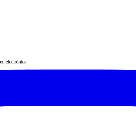
en electrónica.