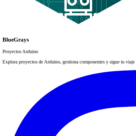
BlueGrays
Proyectos Arduino
Explora proyectos de Arduino, gestiona componentes y sigue tu viaje 