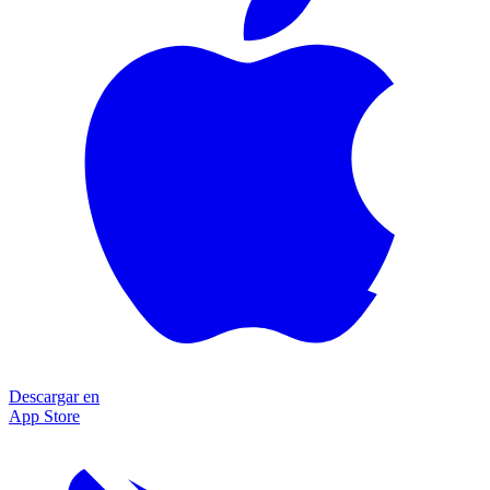
Descargar en
App Store