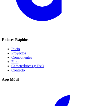
Enlaces Rápidos
Inicio
Proyectos
Componentes
Foro
Características y FAQ
Contacto
App Móvil