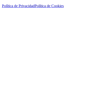
Política de Privacidad
Política de Cookies