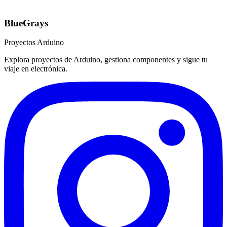
BlueGrays
Proyectos Arduino
Explora proyectos de Arduino, gestiona componentes y sigue tu
viaje en electrónica.