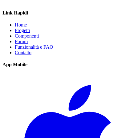
Link Rapidi
Home
Progetti
Componenti
Forum
Funzionalità e FAQ
Contatto
App Mobile