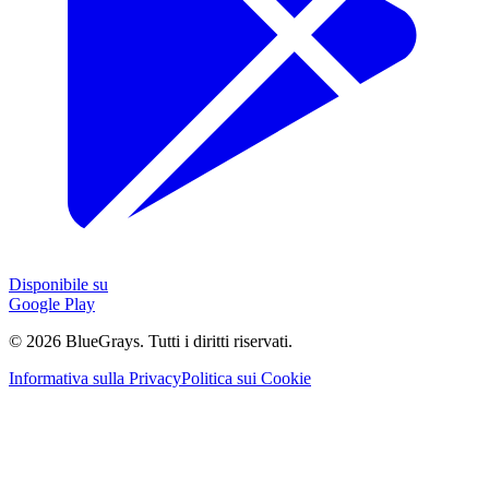
Disponibile su
Google Play
©
2026
BlueGrays.
Tutti i diritti riservati.
Informativa sulla Privacy
Politica sui Cookie