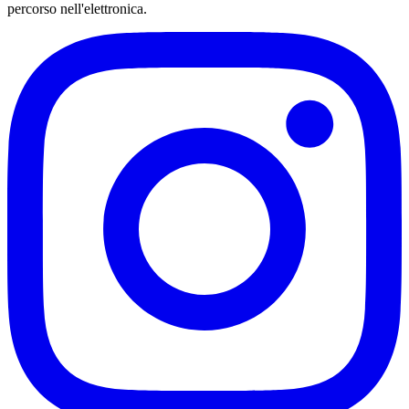
percorso nell'elettronica.