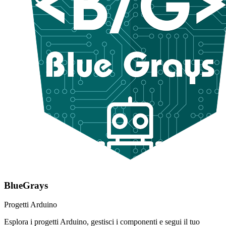
BlueGrays
Progetti Arduino
Esplora i progetti Arduino, gestisci i componenti e segui il tuo