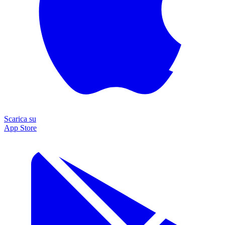
Scarica su
App Store