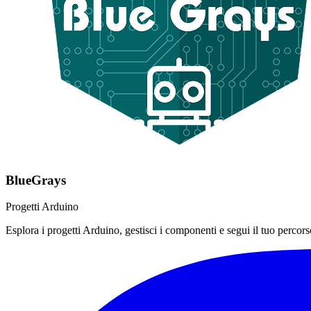
BlueGrays
Progetti Arduino
Esplora i progetti Arduino, gestisci i componenti e segui il tuo percorso