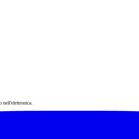
 nell'elettronica.