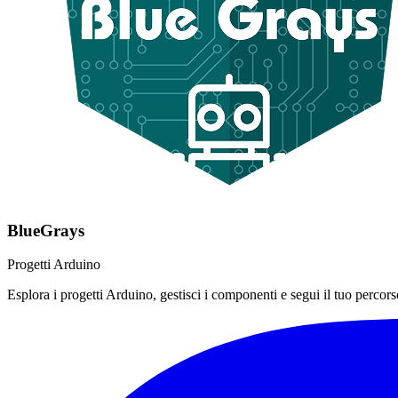
BlueGrays
Progetti Arduino
Esplora i progetti Arduino, gestisci i componenti e segui il tuo percorso