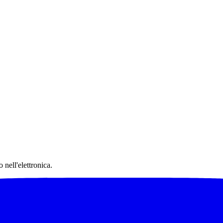
 nell'elettronica.