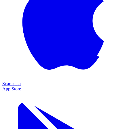
Scarica su
App Store