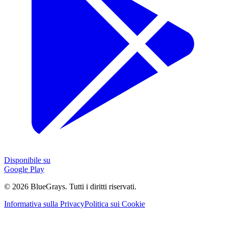
Disponibile su
Google Play
©
2026
BlueGrays.
Tutti i diritti riservati.
Informativa sulla Privacy
Politica sui Cookie