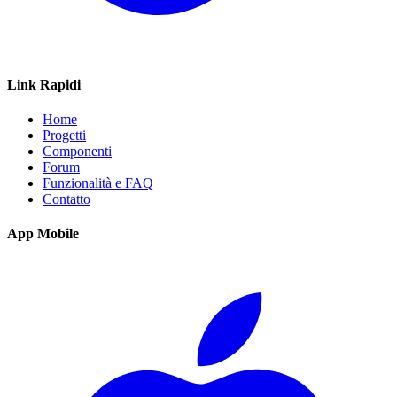
Link Rapidi
Home
Progetti
Componenti
Forum
Funzionalità e FAQ
Contatto
App Mobile