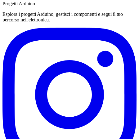
Progetti Arduino
Esplora i progetti Arduino, gestisci i componenti e segui il tuo
percorso nell'elettronica.