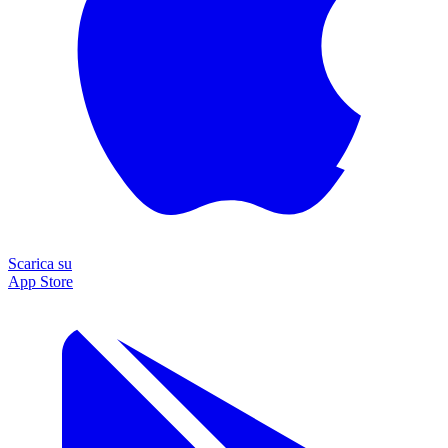
Scarica su
App Store