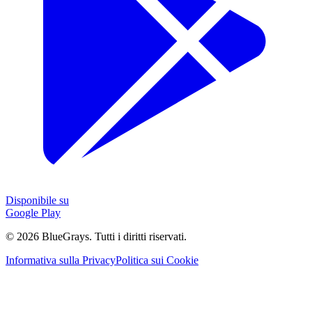
Disponibile su
Google Play
©
2026
BlueGrays.
Tutti i diritti riservati.
Informativa sulla Privacy
Politica sui Cookie