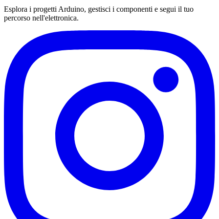
Esplora i progetti Arduino, gestisci i componenti e segui il tuo
percorso nell'elettronica.