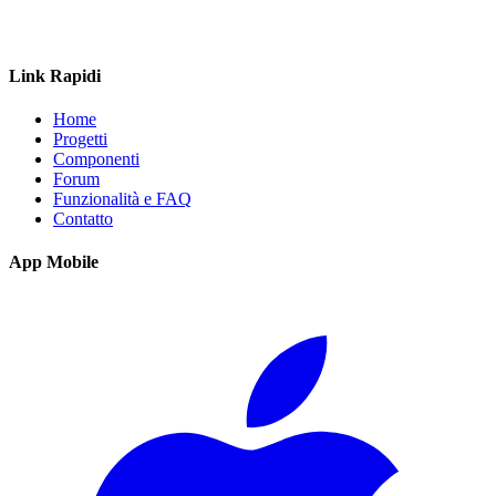
Link Rapidi
Home
Progetti
Componenti
Forum
Funzionalità e FAQ
Contatto
App Mobile