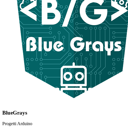
BlueGrays
Progetti Arduino