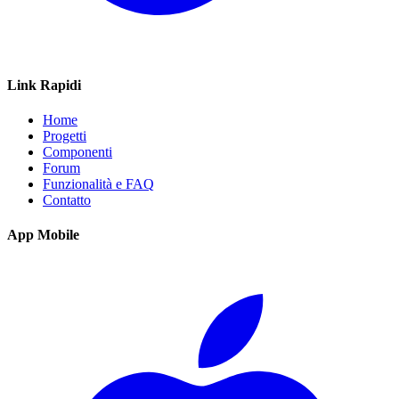
Link Rapidi
Home
Progetti
Componenti
Forum
Funzionalità e FAQ
Contatto
App Mobile