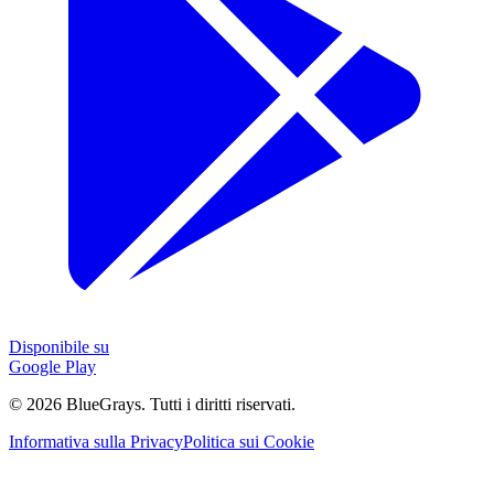
Disponibile su
Google Play
©
2026
BlueGrays.
Tutti i diritti riservati.
Informativa sulla Privacy
Politica sui Cookie