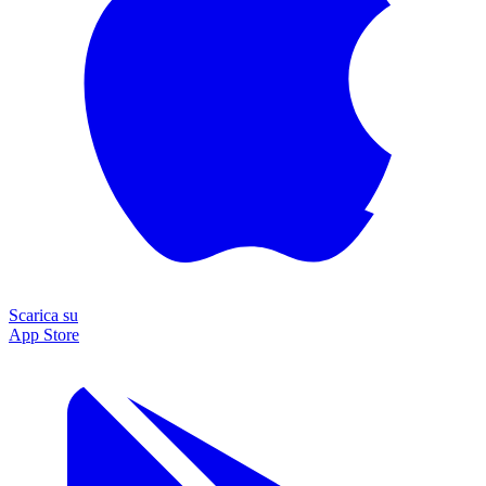
Scarica su
App Store