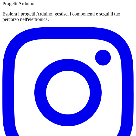
Progetti Arduino
Esplora i progetti Arduino, gestisci i componenti e segui il tuo
percorso nell'elettronica.