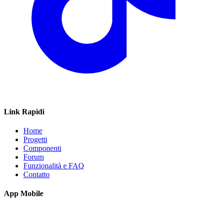
Link Rapidi
Home
Progetti
Componenti
Forum
Funzionalità e FAQ
Contatto
App Mobile