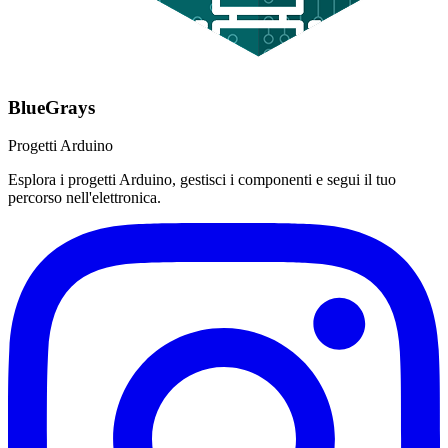
BlueGrays
Progetti Arduino
Esplora i progetti Arduino, gestisci i componenti e segui il tuo
percorso nell'elettronica.