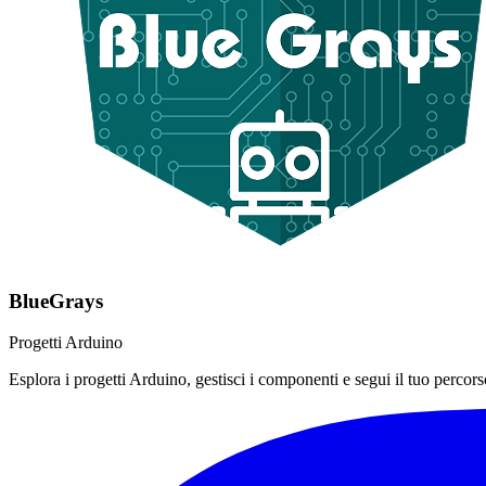
BlueGrays
Progetti Arduino
Esplora i progetti Arduino, gestisci i componenti e segui il tuo percorso