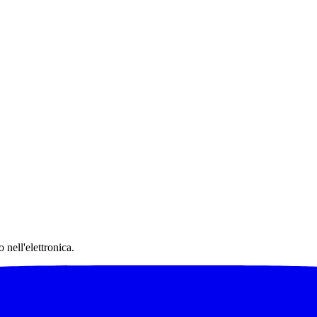
 nell'elettronica.