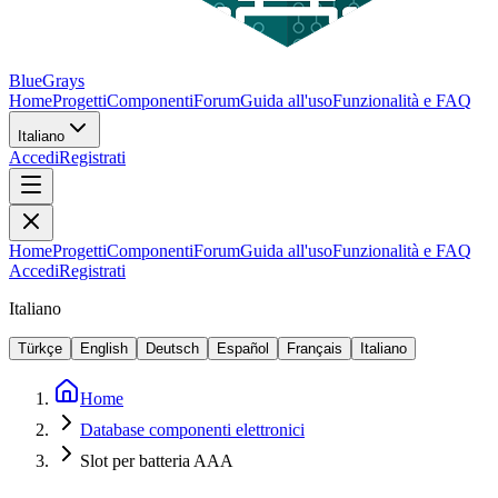
BlueGrays
Home
Progetti
Componenti
Forum
Guida all'uso
Funzionalità e FAQ
Italiano
Accedi
Registrati
Home
Progetti
Componenti
Forum
Guida all'uso
Funzionalità e FAQ
Accedi
Registrati
Italiano
Türkçe
English
Deutsch
Español
Français
Italiano
Home
Database componenti elettronici
Slot per batteria AAA