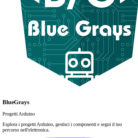
BlueGrays
Progetti Arduino
Esplora i progetti Arduino, gestisci i componenti e segui il tuo
percorso nell'elettronica.