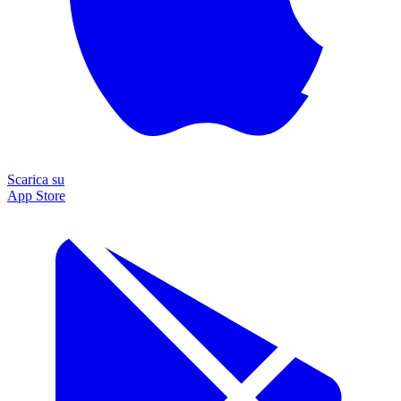
Scarica su
App Store