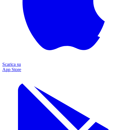
Scarica su
App Store