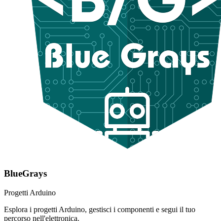
BlueGrays
Progetti Arduino
Esplora i progetti Arduino, gestisci i componenti e segui il tuo
percorso nell'elettronica.