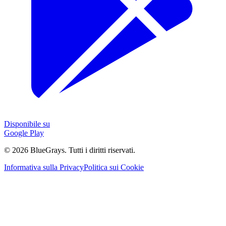
Disponibile su
Google Play
©
2026
BlueGrays.
Tutti i diritti riservati.
Informativa sulla Privacy
Politica sui Cookie