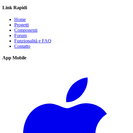
Link Rapidi
Home
Progetti
Componenti
Forum
Funzionalità e FAQ
Contatto
App Mobile