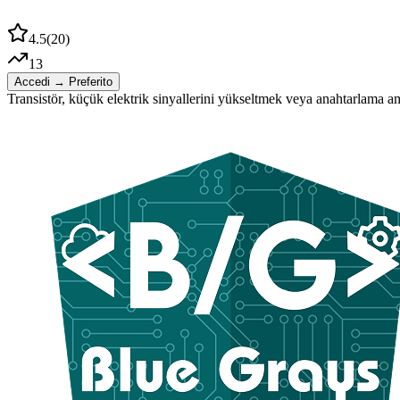
4.5
(
20
)
13
Accedi → Preferito
Transistör, küçük elektrik sinyallerini yükseltmek veya anahtarlama ama