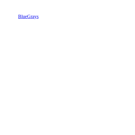
BlueGrays