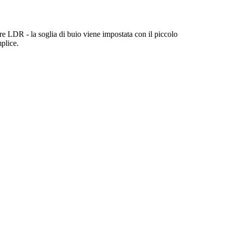
re LDR - la soglia di buio viene impostata con il piccolo
plice.