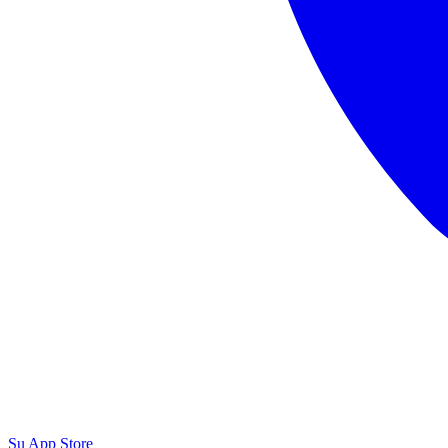
Su App Store