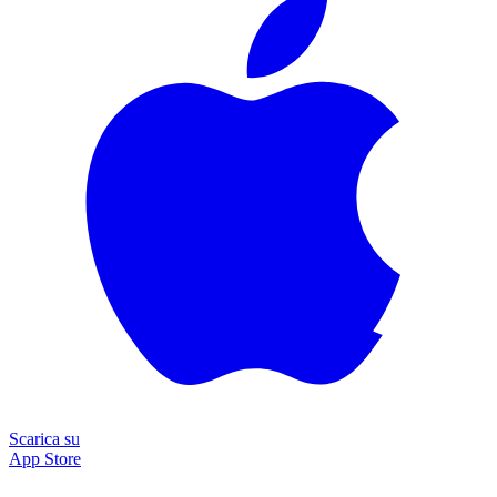
Scarica su
App Store