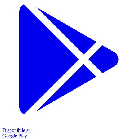
Disponibile su
Google Play