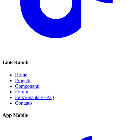
Link Rapidi
Home
Progetti
Componenti
Forum
Funzionalità e FAQ
Contatto
App Mobile