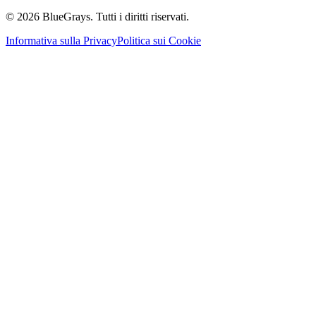
©
2026
BlueGrays.
Tutti i diritti riservati.
Informativa sulla Privacy
Politica sui Cookie