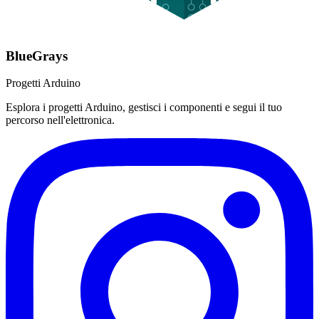
BlueGrays
Progetti Arduino
Esplora i progetti Arduino, gestisci i componenti e segui il tuo
percorso nell'elettronica.