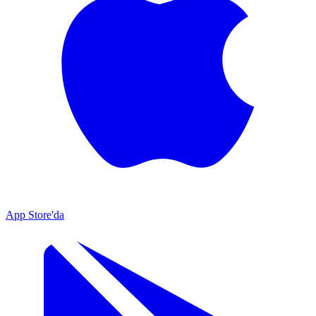
App Store'da