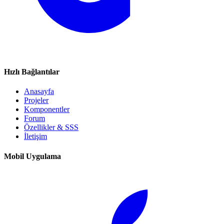
Hızlı Bağlantılar
Anasayfa
Projeler
Komponentler
Forum
Özellikler & SSS
İletişim
Mobil Uygulama