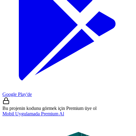
Google Play'de
Bu projenin kodunu görmek için Premium üye ol
Mobil Uygulamada Premium Al