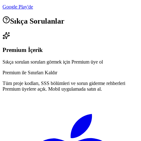
Google Play'de
Sıkça Sorulanlar
Premium İçerik
Sıkça sorulan soruları görmek için Premium üye ol
Premium ile Sınırları Kaldır
Tüm proje kodları, SSS bölümleri ve sorun giderme rehberleri
Premium üyelere açık. Mobil uygulamada satın al.