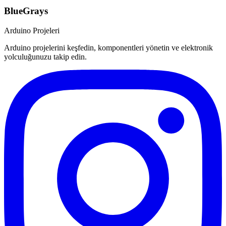
BlueGrays
Arduino Projeleri
Arduino projelerini keşfedin, komponentleri yönetin ve elektronik
yolculuğunuzu takip edin.