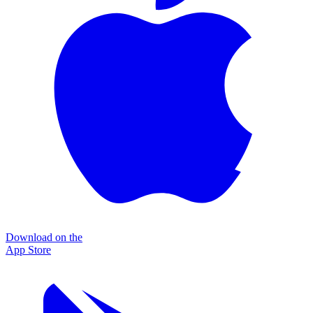
Download on the
App Store