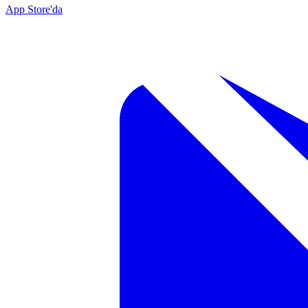
App Store'da