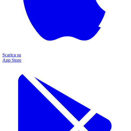
Scarica su
App Store