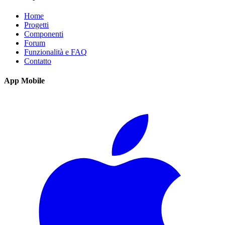
Home
Progetti
Componenti
Forum
Funzionalità e FAQ
Contatto
App Mobile