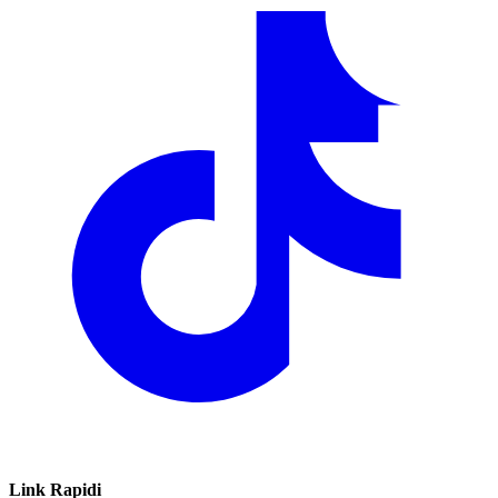
Link Rapidi