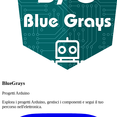
BlueGrays
Progetti Arduino
Esplora i progetti Arduino, gestisci i componenti e segui il tuo
percorso nell'elettronica.