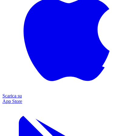
Scarica su
App Store