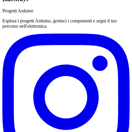
Progetti Arduino
Esplora i progetti Arduino, gestisci i componenti e segui il tuo
percorso nell'elettronica.