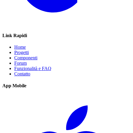
Link Rapidi
Home
Progetti
Componenti
Forum
Funzionalità e FAQ
Contatto
App Mobile