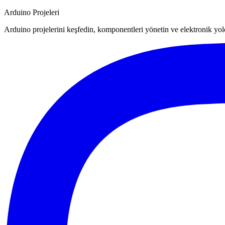
Arduino Projeleri
Arduino projelerini keşfedin, komponentleri yönetin ve elektronik yo