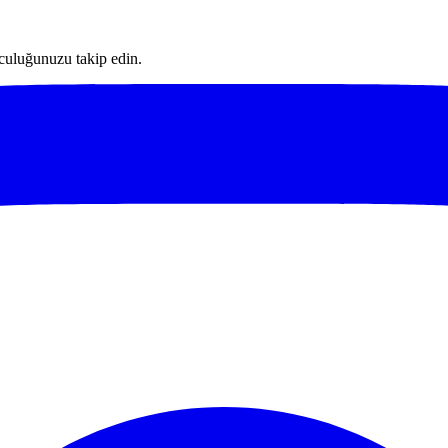
lculuğunuzu takip edin.