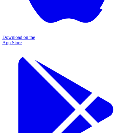
Download on the
App Store