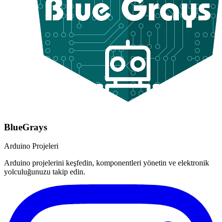
BlueGrays
Arduino Projeleri
Arduino projelerini keşfedin, komponentleri yönetin ve elektronik
yolculuğunuzu takip edin.