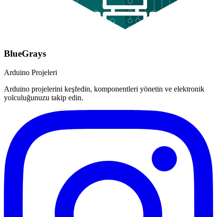
BlueGrays
Arduino Projeleri
Arduino projelerini keşfedin, komponentleri yönetin ve elektronik
yolculuğunuzu takip edin.