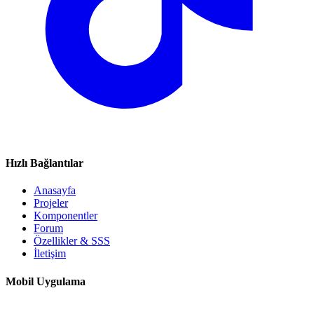
Hızlı Bağlantılar
Anasayfa
Projeler
Komponentler
Forum
Özellikler & SSS
İletişim
Mobil Uygulama