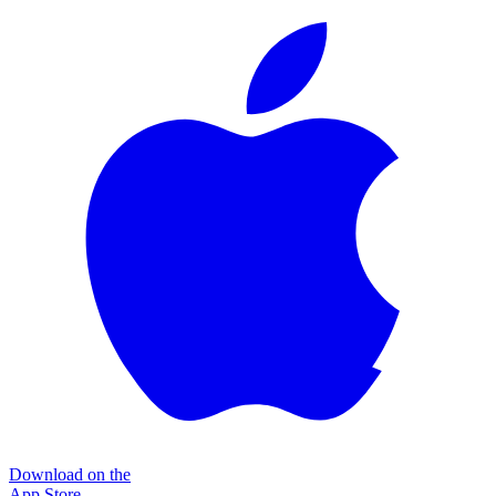
Download on the
App Store