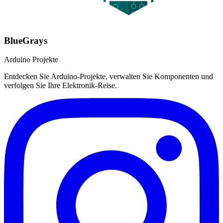
BlueGrays
Arduino Projekte
Entdecken Sie Arduino-Projekte, verwalten Sie Komponenten und
verfolgen Sie Ihre Elektronik-Reise.