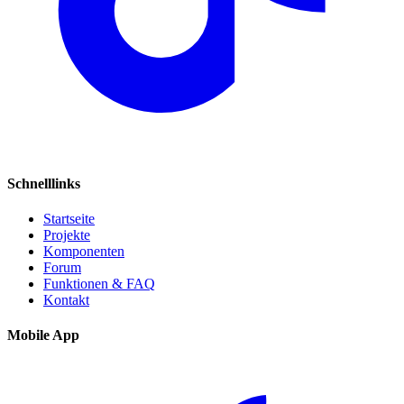
Schnelllinks
Startseite
Projekte
Komponenten
Forum
Funktionen & FAQ
Kontakt
Mobile App