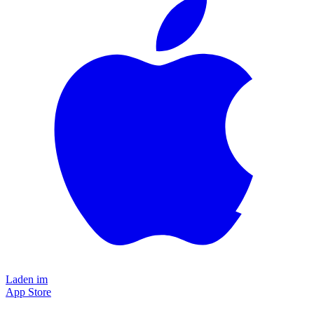
Laden im
App Store