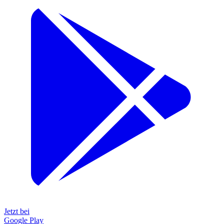
Jetzt bei
Google Play