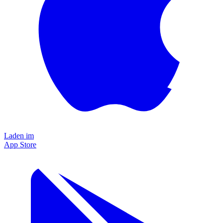
Laden im
App Store