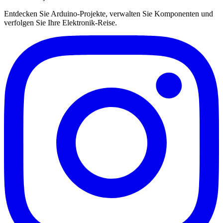
Entdecken Sie Arduino-Projekte, verwalten Sie Komponenten und
verfolgen Sie Ihre Elektronik-Reise.