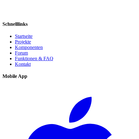
Schnelllinks
Startseite
Projekte
Komponenten
Forum
Funktionen & FAQ
Kontakt
Mobile App