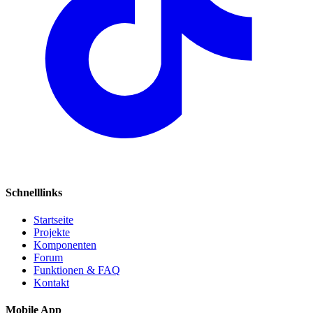
Schnelllinks
Startseite
Projekte
Komponenten
Forum
Funktionen & FAQ
Kontakt
Mobile App