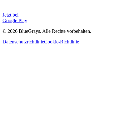
Jetzt bei
Google Play
©
2026
BlueGrays.
Alle Rechte vorbehalten.
Datenschutzrichtlinie
Cookie-Richtlinie