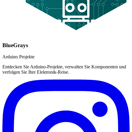
BlueGrays
Arduino Projekte
Entdecken Sie Arduino-Projekte, verwalten Sie Komponenten und
verfolgen Sie Ihre Elektronik-Reise.