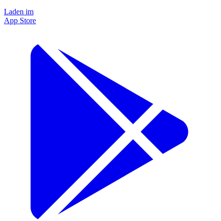
Laden im
App Store